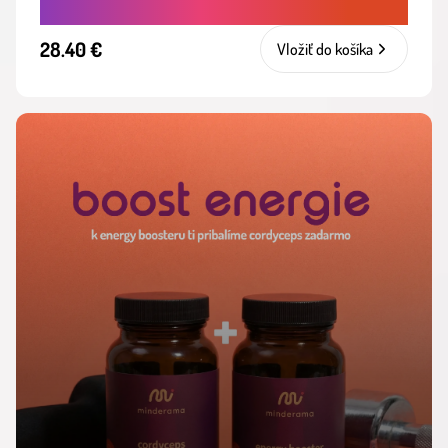
28.40 €
Vložiť do košíka