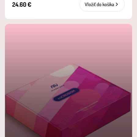
24.60 €
Vložiť do košíka