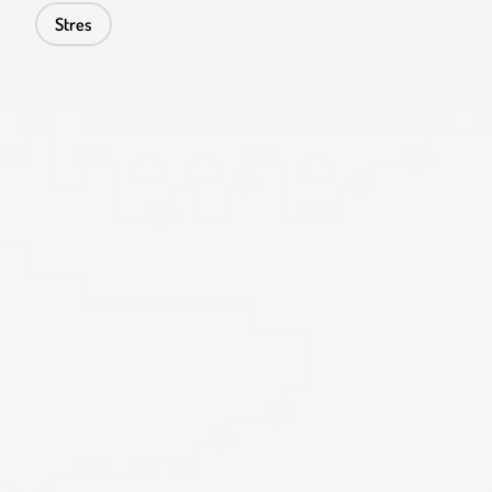
Stres