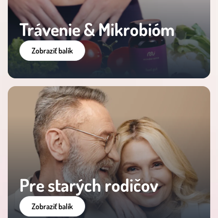
Trávenie & Mikrobióm
Zobraziť balík
Pre starých rodičov
Zobraziť balík