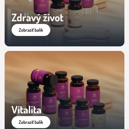
Zdravý život
Zobraziť balík
Vitalita
Zobraziť balík