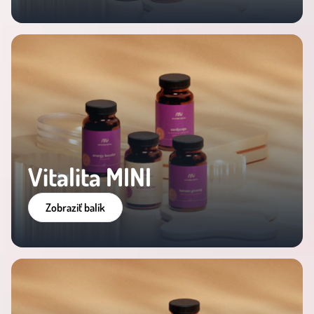
Vitalita MINI
Zobraziť balík