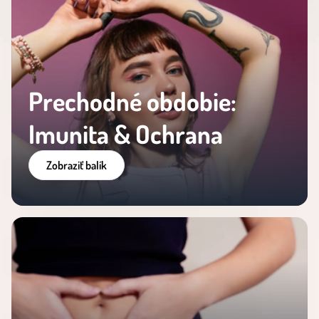
Prechodné obdobie:
Imunita & Ochrana
Zobraziť balík