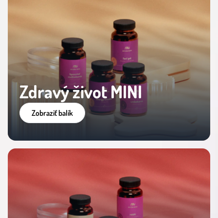
Zdravý život MINI
Zobraziť balík