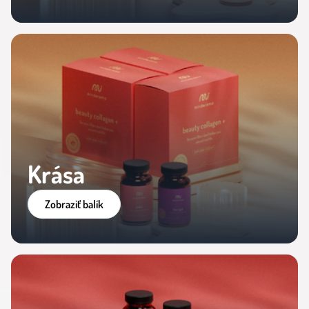
Krása
Zobraziť balík