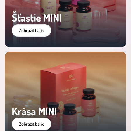
Šťastie MINI
Zobraziť balík
Krása MINI
Zobraziť balík