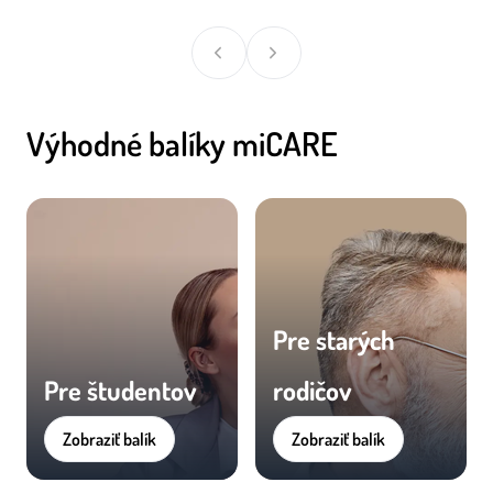
Výhodné balíky miCARE
Pre starých
Pre študentov
rodičov
Zobraziť balík
Zobraziť balík