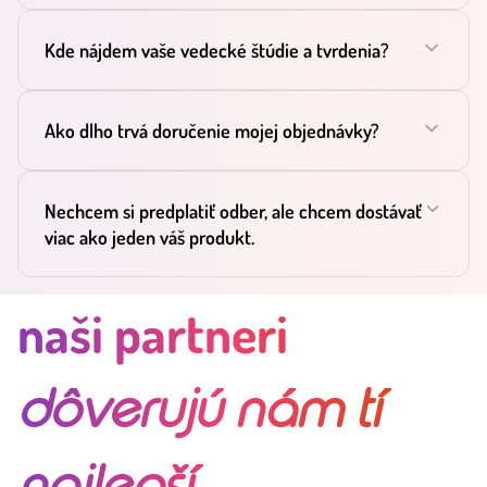
Kde nájdem vaše vedecké štúdie a tvrdenia?
Ako dlho trvá doručenie mojej objednávky?
Nechcem si predplatiť odber, ale chcem dostávať
viac ako jeden váš produkt.
naši partneri
dôverujú nám tí
najlepší