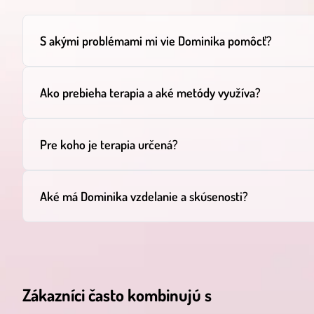
S akými problémami mi vie Dominika pomôcť?
Ako prebieha terapia a aké metódy využíva?
Pre koho je terapia určená?
Aké má Dominika vzdelanie a skúsenosti?
Zákazníci často kombinujú s