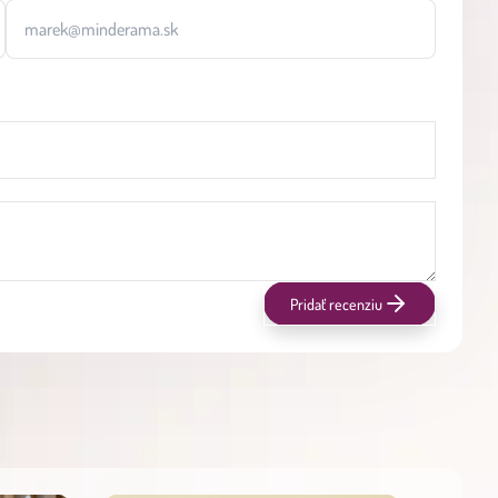
Pridať recenziu