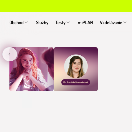
Obchod
Služby
Testy
miPLAN
Vzdelávanie