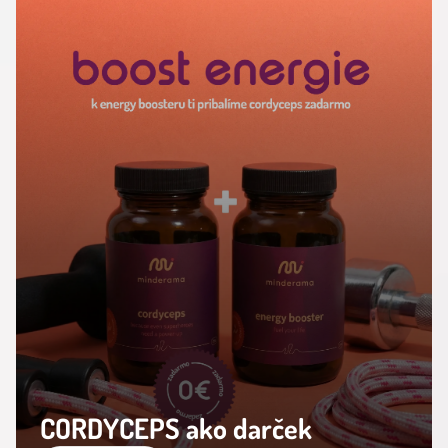
CORDYCEPS ako darček