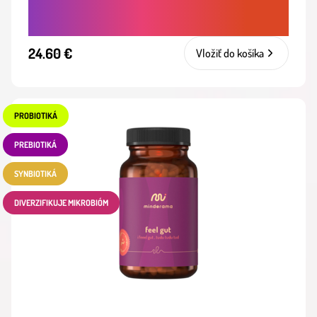
ZÁVISLOSTI
24.60 €
Vložiť do košíka
PROBIOTIKÁ
PREBIOTIKÁ
SYNBIOTIKÁ
DIVERZIFIKUJE MIKROBIÓM