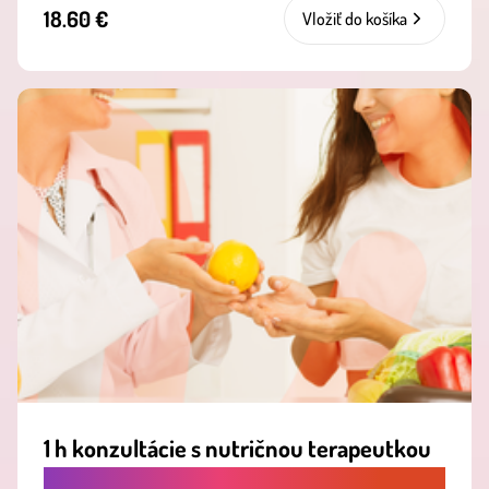
18.60 €
Vložiť do košíka
1 h konzultácie s nutričnou terapeutkou