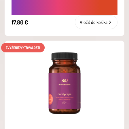
ROVNOVÁHU ORGANIZMU
17.80 €
Vložiť do košíka
ZVÝŠENIE VYTRVALOSTI