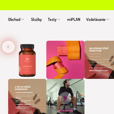
Obchod
Služby
Testy
miPLAN
Vzdelávanie