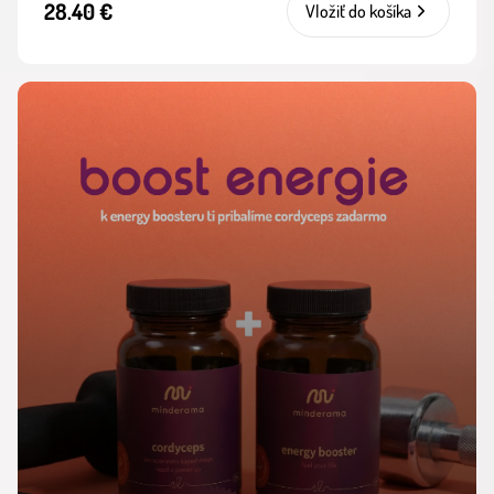
28.40 €
Vložiť do košíka