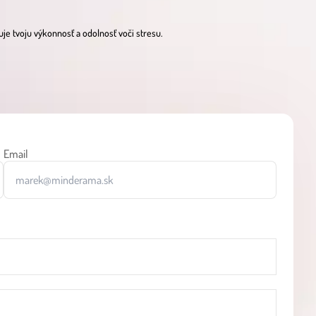
je tvoju výkonnosť a odolnosť voči stresu.
Email