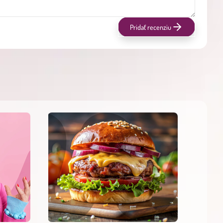
Pridať recenziu