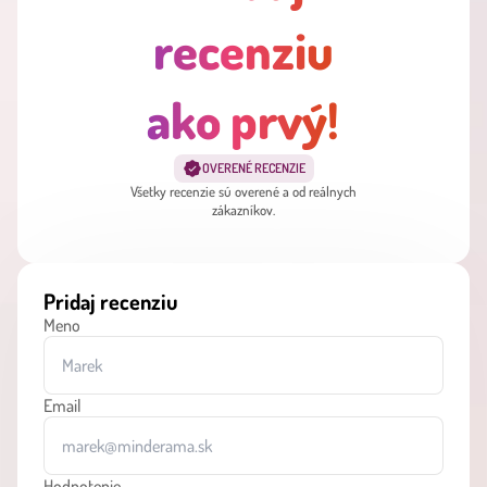
recenziu
ako prvý!
OVERENÉ RECENZIE
Všetky recenzie sú overené a od reálnych
zákazníkov.
Pridaj recenziu
Meno
Email
Hodnotenie