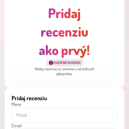
Pridaj
recenziu
ako prvý!
OVERENÉ RECENZIE
Všetky recenzie sú overené a od reálnych
zákazníkov.
Pridaj recenziu
Meno
Email