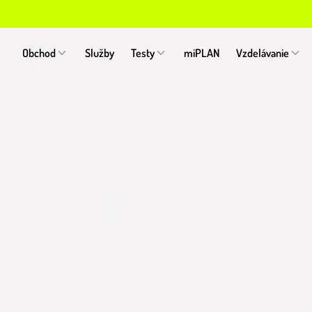
Obchod
Služby
Testy
miPLAN
Vzdelávanie