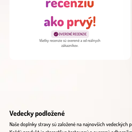
recenziu
ako prvý!
OVERENÉ RECENZIE
Všetky recenzie sú overené a od reálnych
zákazníkov.
Vedecky podložené
Naše doplnky stravy sú založené na najnovších vedeckých