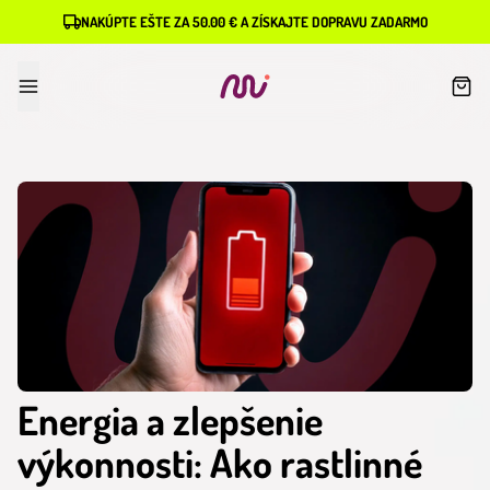
NAKÚPTE EŠTE ZA 50.00 € A ZÍSKAJTE DOPRAVU ZADARMO
Energia a zlepšenie
výkonnosti: Ako rastlinné