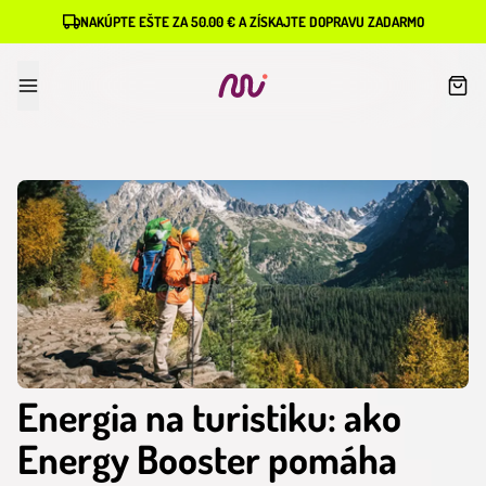
NAKÚPTE EŠTE ZA 50.00 € A ZÍSKAJTE DOPRAVU ZADARMO
Energia na turistiku: ako
Energy Booster pomáha