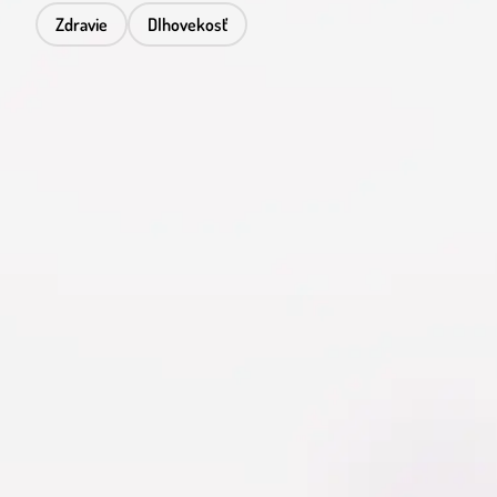
Zdravie
Dlhovekosť