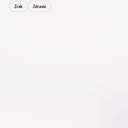
Zrak
Zdravie