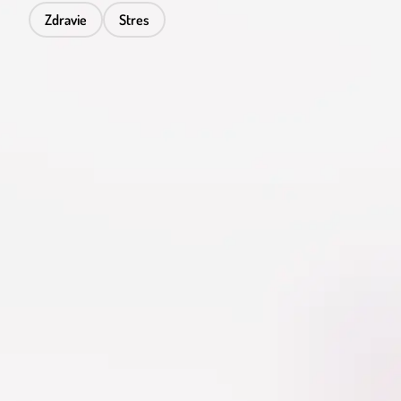
Zdravie
Stres