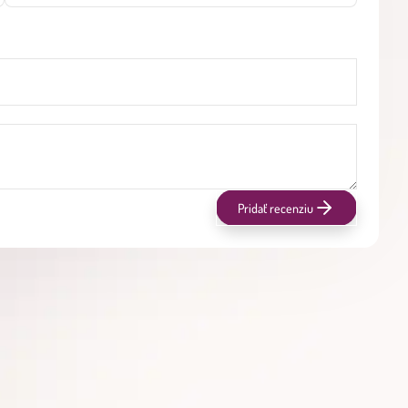
Pridať recenziu