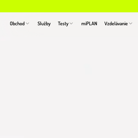
Obchod
Služby
Testy
miPLAN
Vzdelávanie