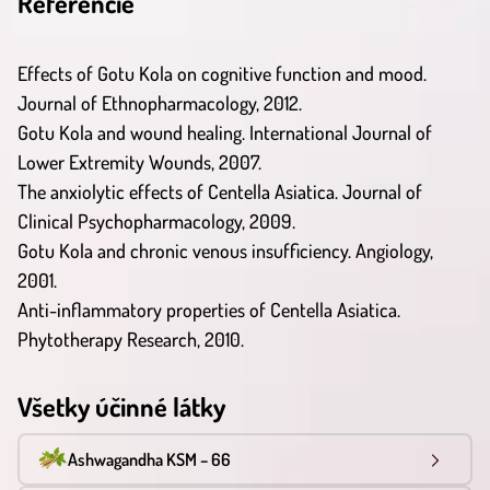
Referencie
Effects of Gotu Kola on cognitive function and mood.
Journal of Ethnopharmacology, 2012.
Gotu Kola and wound healing. International Journal of
Lower Extremity Wounds, 2007.
The anxiolytic effects of Centella Asiatica. Journal of
Clinical Psychopharmacology, 2009.
Gotu Kola and chronic venous insufficiency. Angiology,
2001.
Anti-inflammatory properties of Centella Asiatica.
Phytotherapy Research, 2010.
Všetky účinné látky
Ashwagandha KSM – 66