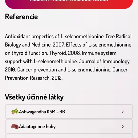
Referencie
Antioxidant properties of L-selenomethionine. Free Radical
Biology and Medicine, 2007. Effects of L-selenomethionine
on thyroid function. Thyroid, 2008. Immune system
support with L-selenomethionine. Journal of Immunology,
2010. Cancer prevention and L-selenomethionine. Cancer
Prevention Research, 2012.
Všetky účinné látky
Ashwagandha KSM – 66
Adaptogénne huby